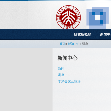
研究所概况
新闻中
首页
»
新闻中心
» 讲座
新闻中心
新闻
讲座
学术会议及论坛