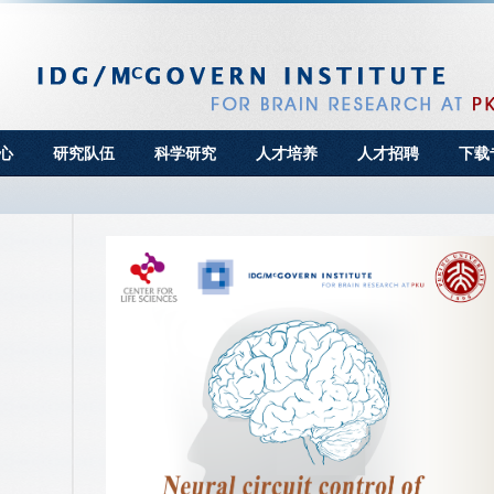
心
研究队伍
科学研究
人才培养
人才招聘
下载