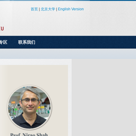
首页
|
北京大学
|
English Version
专区
联系我们