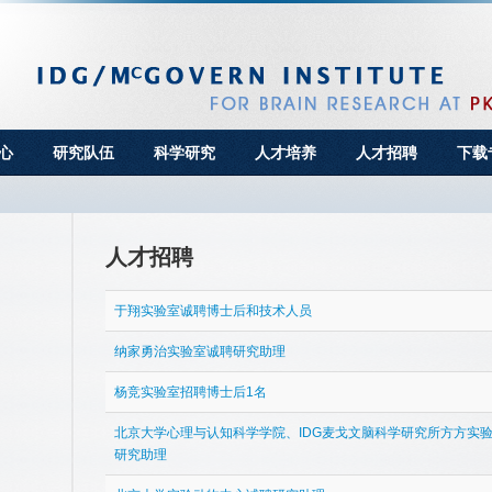
心
研究队伍
科学研究
人才培养
人才招聘
下载
人才招聘
于翔实验室诚聘博士后和技术人员
纳家勇治实验室诚聘研究助理
杨竞实验室招聘博士后1名
北京大学心理与认知科学学院、IDG麦戈文脑科学研究所方方实
研究助理