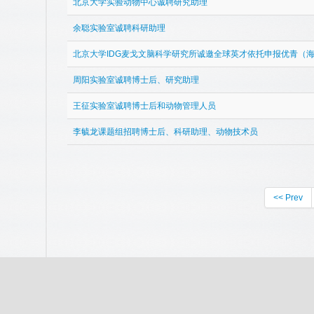
北京大学实验动物中心诚聘研究助理
余聪实验室诚聘科研助理
北京大学IDG麦戈文脑科学研究所诚邀全球英才依托申报优青（
周阳实验室诚聘博士后、研究助理
王征实验室诚聘博士后和动物管理人员
李毓龙课题组招聘博士后、科研助理、动物技术员
<< Prev