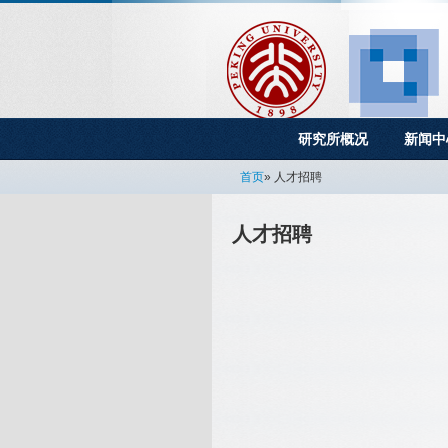
研究所概况
新闻中
首页
» 人才招聘
人才招聘