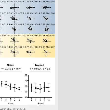
向编码通过学习形成