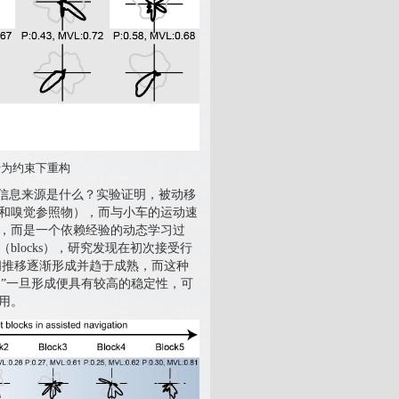
行为约束下重构
信息来源是什么？实验证明，被动移
和嗅觉参照物），而与小车的运动速
，而是一个依赖经验的动态学习过
locks），研究发现在初次接受行
时间推移逐渐形成并趋于成熟，而这种
图”一旦形成便具有较高的稳定性，可
用。