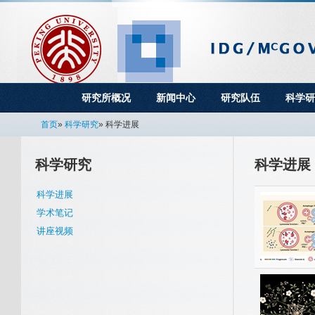
研究所概况
新闻中心
研究队伍
科学研
首页
»
科学研究
» 科学进展
科学研究
科学进展
科学进展
学术笔记
讲座视频